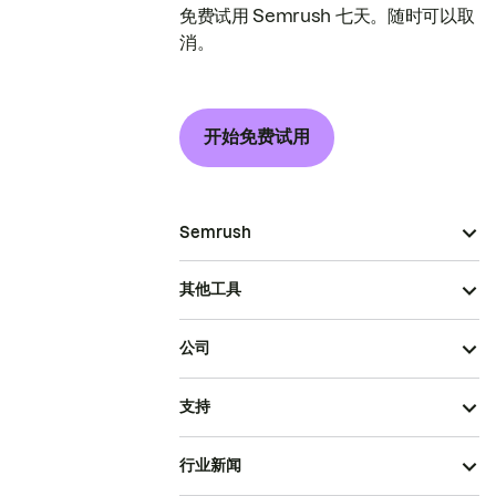
免费试用 Semrush 七天。随时可以取
消。
开始免费试用
Semrush
其他工具
公司
支持
行业新闻