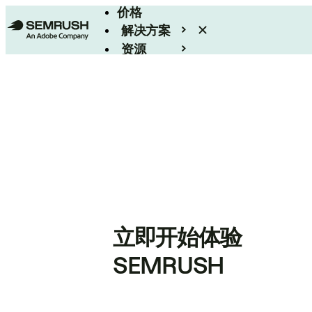
价格
解决方案
资源
Enterprise
立即开始体验
SEMRUSH