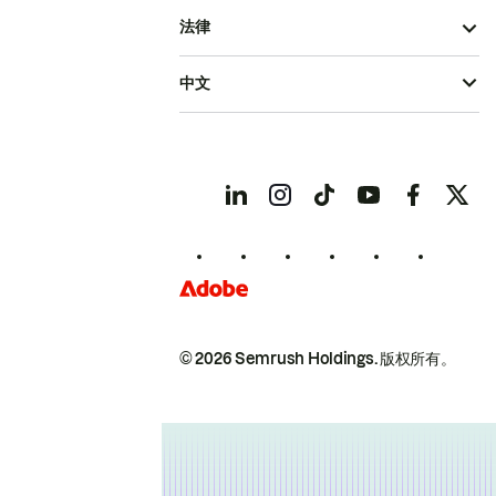
法律
中文
© 2026 Semrush Holdings.
版权所有。