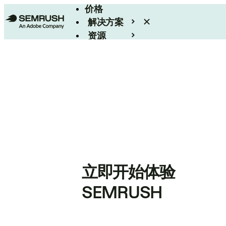
价格
解决方案
资源
Enterprise
立即开始体验
SEMRUSH