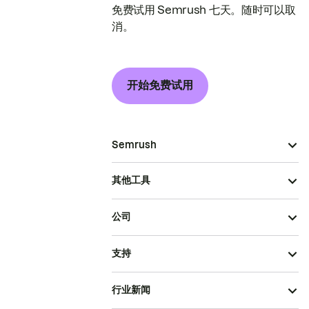
免费试用 Semrush 七天。随时可以取
消。
开始免费试用
Semrush
其他工具
公司
支持
行业新闻