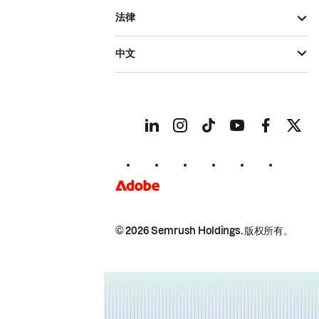
法律
中文
© 2026 Semrush Holdings.
版权所有。