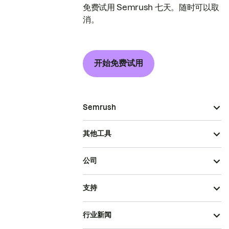
免费试用 Semrush 七天。随时可以取
消。
开始免费试用
Semrush
其他工具
公司
支持
行业新闻