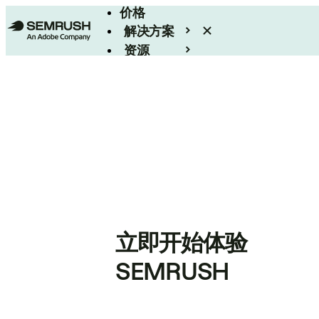
价格
解决方案
资源
Enterprise
立即开始体验
SEMRUSH