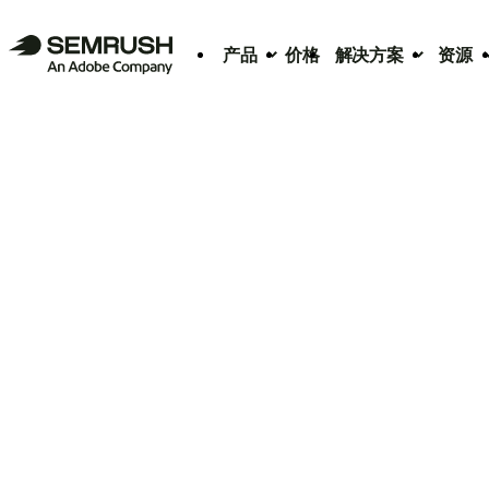
产品
价格
解决方案
资源