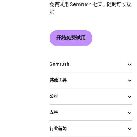
免费试用 Semrush 七天。随时可以取
消。
开始免费试用
Semrush
其他工具
公司
支持
行业新闻