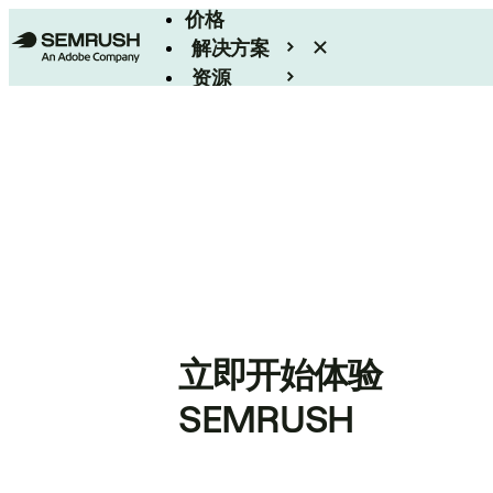
价格
解决方案
资源
Enterprise
立即开始体验
SEMRUSH