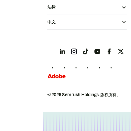
法律
中文
© 2026 Semrush Holdings.
版权所有。