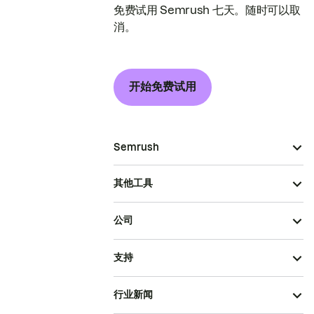
免费试用 Semrush 七天。随时可以取
消。
开始免费试用
Semrush
其他工具
公司
支持
行业新闻