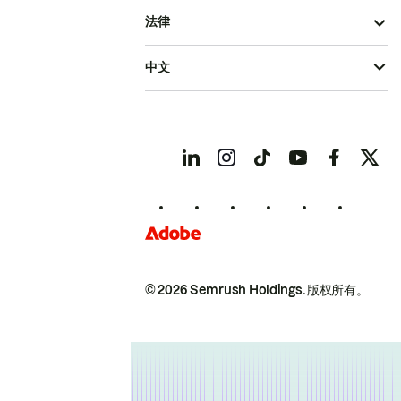
法律
中文
© 2026 Semrush Holdings.
版权所有。