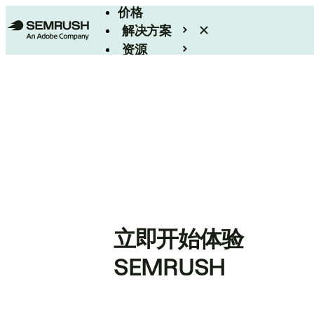
价格
解决方案
资源
Enterprise
立即开始体验
SEMRUSH