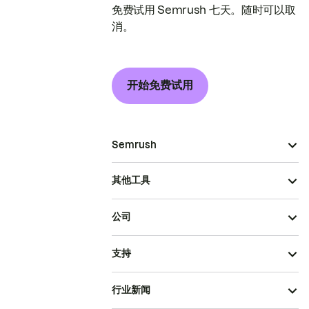
免费试用 Semrush 七天。随时可以取
消。
开始免费试用
Semrush
其他工具
公司
支持
行业新闻