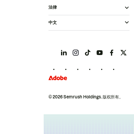
法律
中文
© 2026 Semrush Holdings.
版权所有。