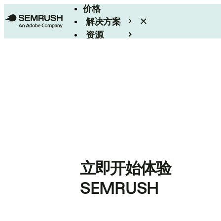
价格
解决方案
资源
Enterprise
立即开始体验
SEMRUSH