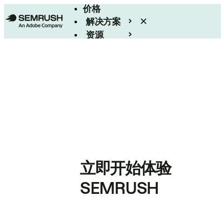
价格
解决方案
资源
Enterprise
立即开始体验
SEMRUSH