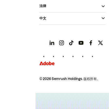
法律
中文
© 2026 Semrush Holdings.
版权所有。