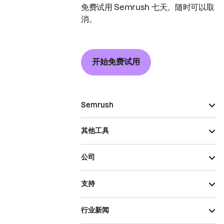
免费试用 Semrush 七天。随时可以取
消。
开始免费试用
Semrush
其他工具
公司
支持
行业新闻