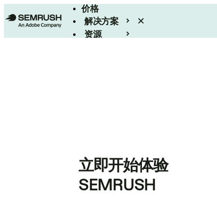
价格
解决方案
资源
Enterprise
立即开始体验
SEMRUSH