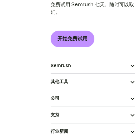
免费试用 Semrush 七天。随时可以取
消。
开始免费试用
Semrush
其他工具
公司
支持
行业新闻