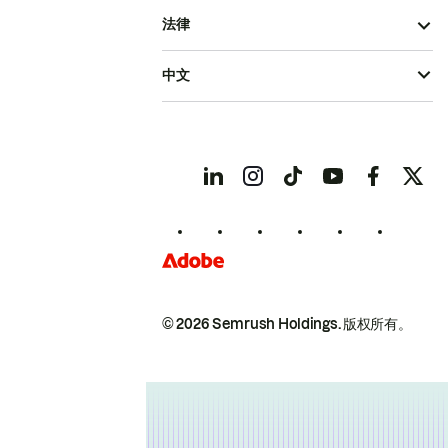
法律
中文
© 2026 Semrush Holdings.
版权所有。