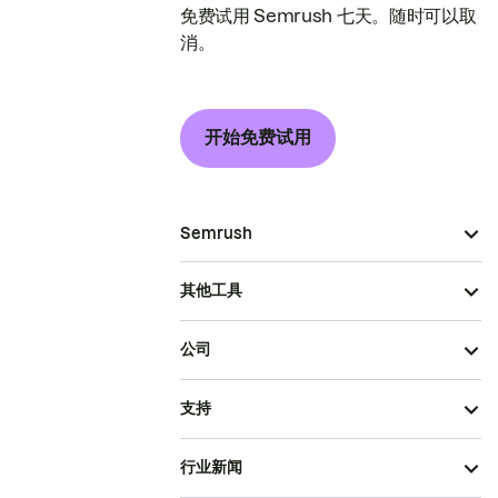
免费试用 Semrush 七天。随时可以取
消。
开始免费试用
Semrush
其他工具
公司
支持
行业新闻