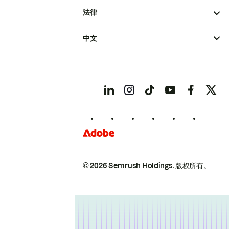
法律
中文
© 2026 Semrush Holdings.
版权所有。