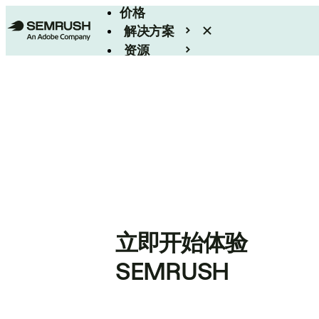
价格
解决方案
资源
Enterprise
立即开始体验
SEMRUSH