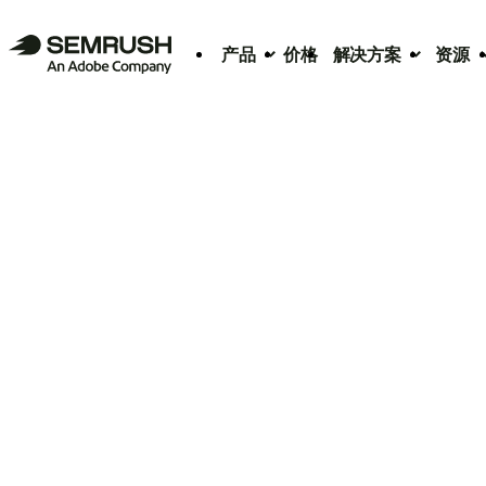
产品
价格
解决方案
资源