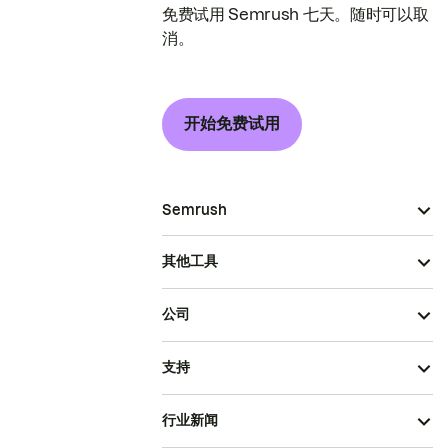
免费试用 Semrush 七天。随时可以取
消。
开始免费试用
Semrush
其他工具
公司
支持
行业新闻