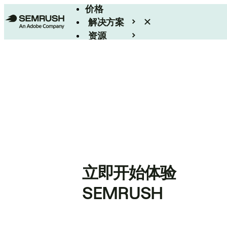
价格
解决方案
资源
Enterprise
立即开始体验
SEMRUSH