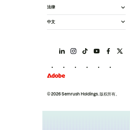
法律
中文
© 2026 Semrush Holdings.
版权所有。