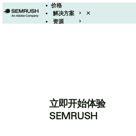
价格
解决方案
资源
Enterprise
立即开始体验
SEMRUSH