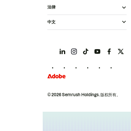
法律
中文
© 2026 Semrush Holdings.
版权所有。