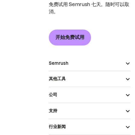
免费试用 Semrush 七天。随时可以取
消。
开始免费试用
Semrush
其他工具
公司
支持
行业新闻