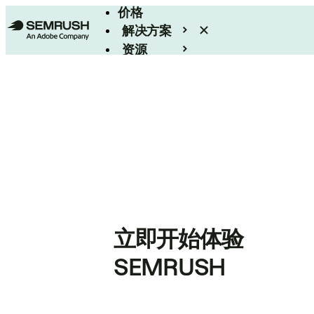
价格
解决方案
资源
Enterprise
立即开始体验
SEMRUSH