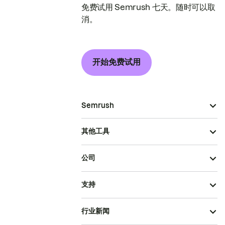
免费试用 Semrush 七天。随时可以取
消。
开始免费试用
Semrush
其他工具
公司
支持
行业新闻