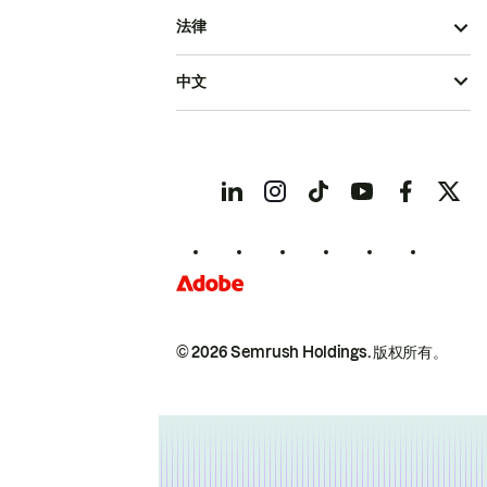
法律
中文
© 2026 Semrush Holdings.
版权所有。