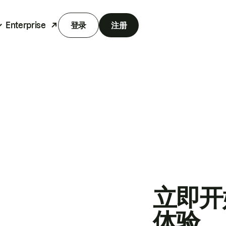
Enterprise
登录
注册
立即开
体验