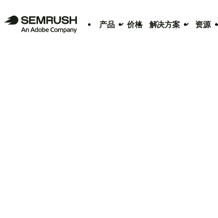
产品
价格
解决方案
资源