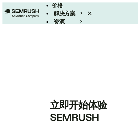
价格
解决方案
资源
Enterprise
立即开始体验
SEMRUSH