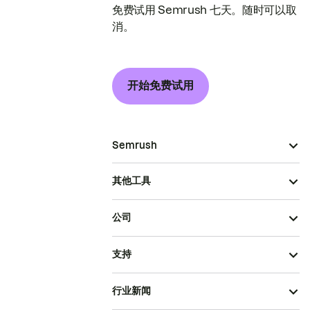
免费试用 Semrush 七天。随时可以取
消。
开始免费试用
Semrush
其他工具
公司
支持
行业新闻