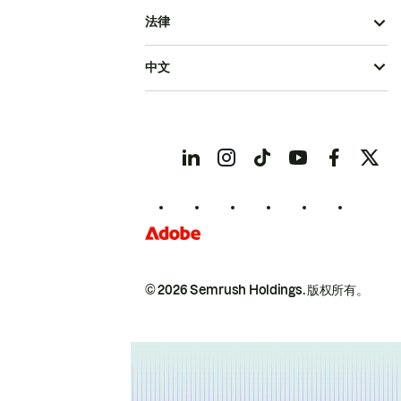
法律
中文
© 2026 Semrush Holdings.
版权所有。