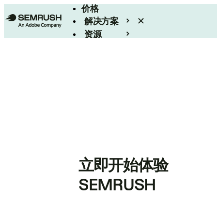
价格
解决方案
资源
Enterprise
立即开始体验
SEMRUSH