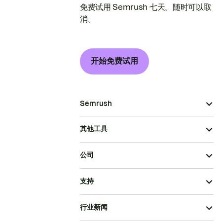
免费试用 Semrush 七天。随时可以取
消。
开始免费试用
Semrush
其他工具
公司
支持
行业新闻