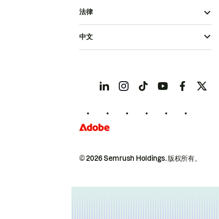
法律
中文
© 2026 Semrush Holdings.
版权所有。