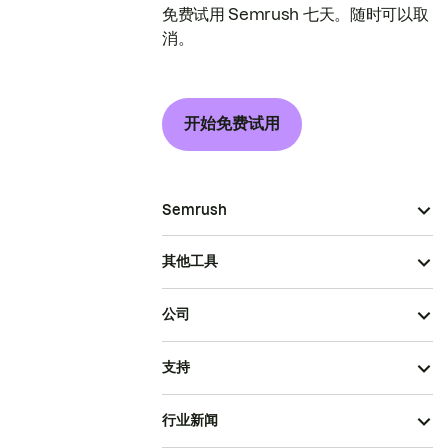
免费试用 Semrush 七天。随时可以取
消。
开始免费试用
Semrush
其他工具
公司
支持
行业新闻