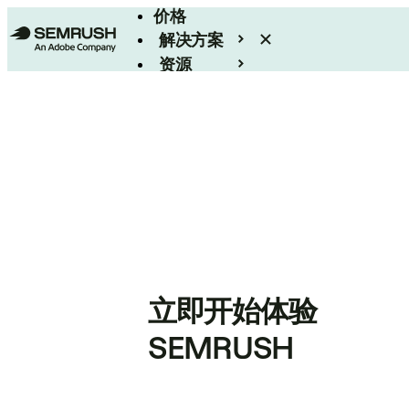
价格
解决方案
资源
Enterprise
立即开始体验
SEMRUSH