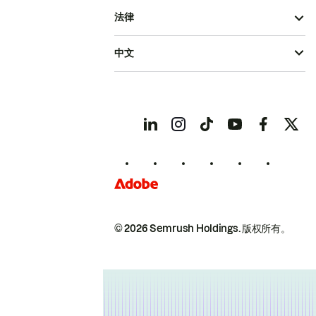
法律
中文
© 2026 Semrush Holdings.
版权所有。