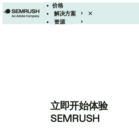
价格
解决方案
资源
Enterprise
立即开始体验
SEMRUSH