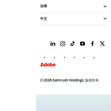
法律
中文
© 2026 Semrush Holdings.
版权所有。