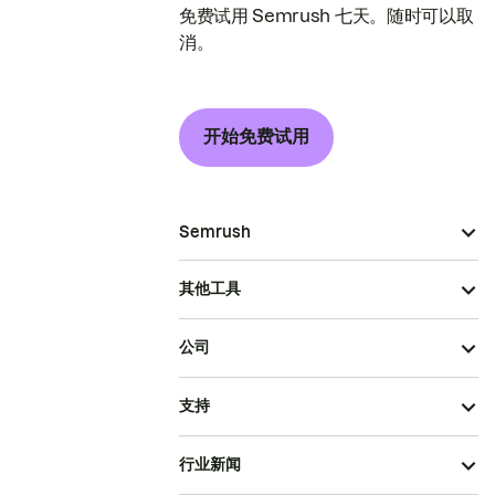
免费试用 Semrush 七天。随时可以取
消。
开始免费试用
Semrush
其他工具
公司
支持
行业新闻