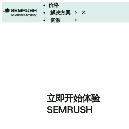
价格
解决方案
资源
Enterprise
立即开始体验
SEMRUSH