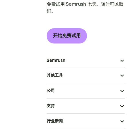
免费试用 Semrush 七天。随时可以取
消。
开始免费试用
Semrush
其他工具
公司
支持
行业新闻