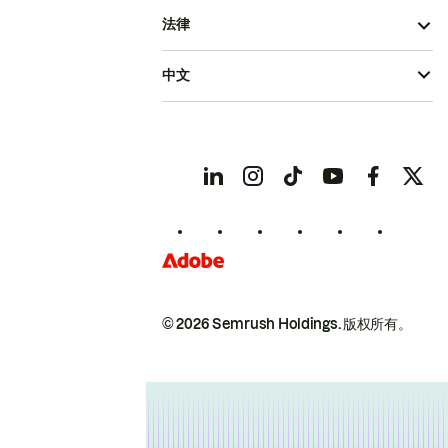
法律
中文
© 2026 Semrush Holdings.
版权所有。