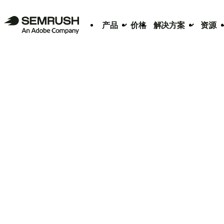
产品
价格
解决方案
资源