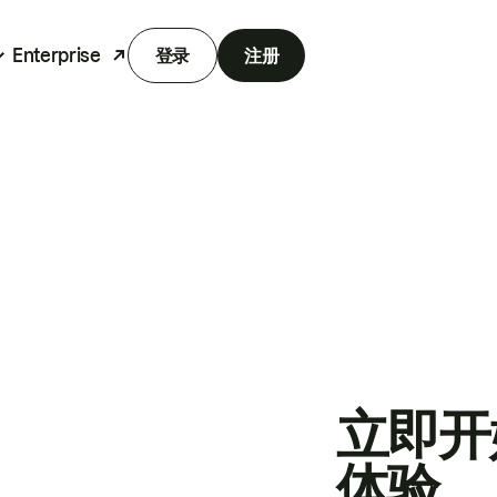
Enterprise
登录
注册
立即开
体验