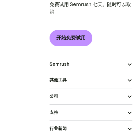
免费试用 Semrush 七天。随时可以取
消。
开始免费试用
Semrush
其他工具
公司
支持
行业新闻