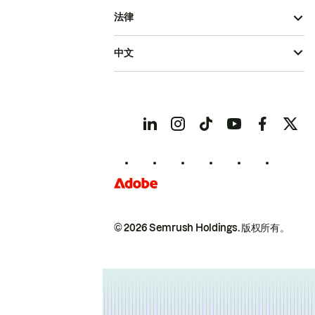
法律
中文
© 2026 Semrush Holdings.
版权所有。