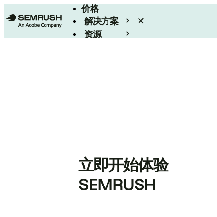
价格
解决方案
资源
Enterprise
立即开始体验
SEMRUSH