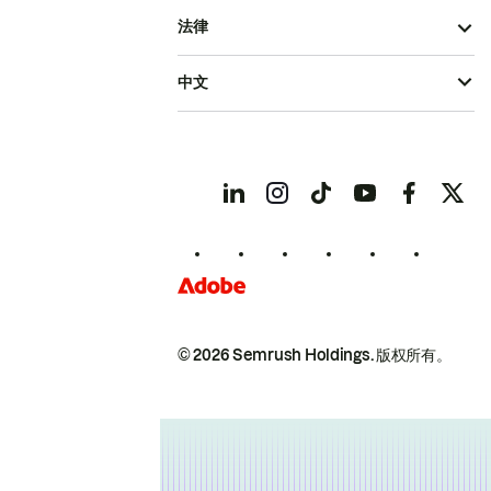
法律
中文
© 2026 Semrush Holdings.
版权所有。