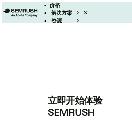
价格
解决方案
资源
Enterprise
立即开始体验
SEMRUSH