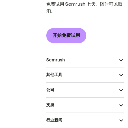
免费试用 Semrush 七天。随时可以取
消。
开始免费试用
Semrush
其他工具
公司
支持
行业新闻