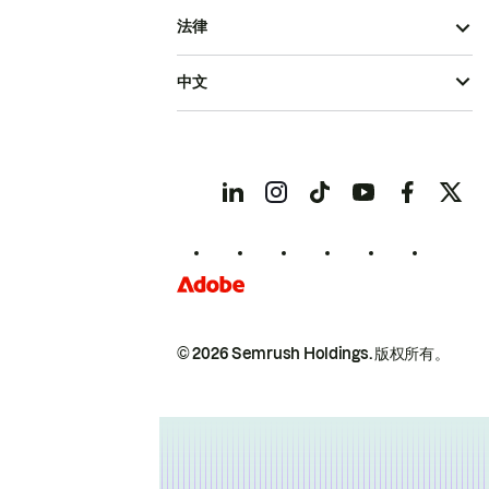
法律
中文
© 2026 Semrush Holdings.
版权所有。