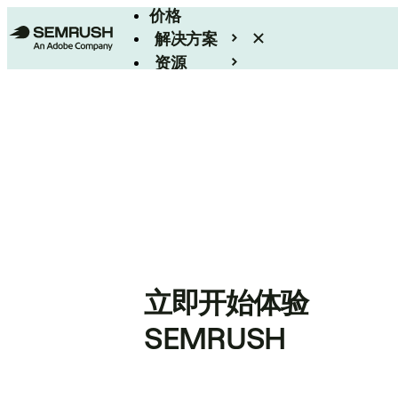
价格
解决方案
资源
Enterprise
立即开始体验
SEMRUSH