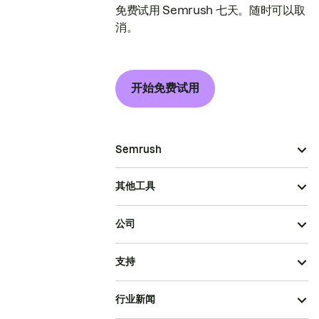
免费试用 Semrush 七天。随时可以取
消。
开始免费试用
Semrush
其他工具
公司
支持
行业新闻