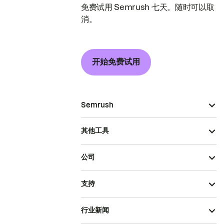
免费试用 Semrush 七天。随时可以取
消。
开始免费试用
Semrush
其他工具
公司
支持
行业新闻