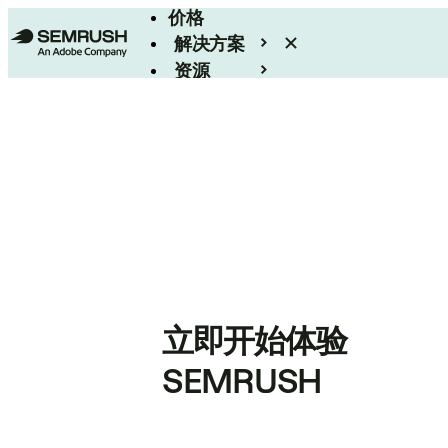
价格
解决方案
资源
Enterprise
立即开始体验
SEMRUSH