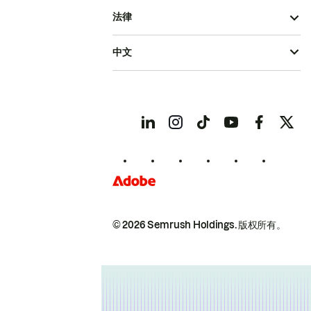
法律
中文
© 2026 Semrush Holdings.
版权所有。