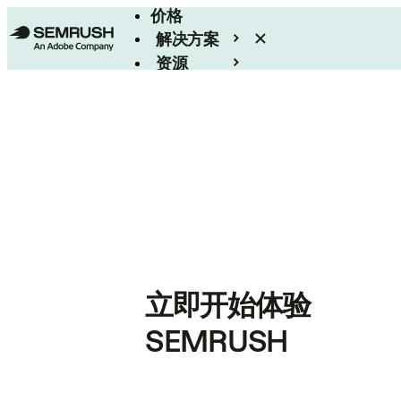
价格
解决方案
资源
Enterprise
立即开始体验
SEMRUSH