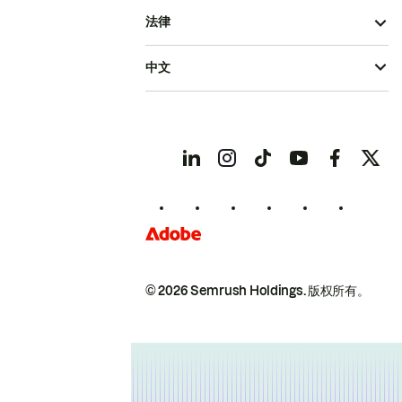
法律
中文
© 2026 Semrush Holdings.
版权所有。