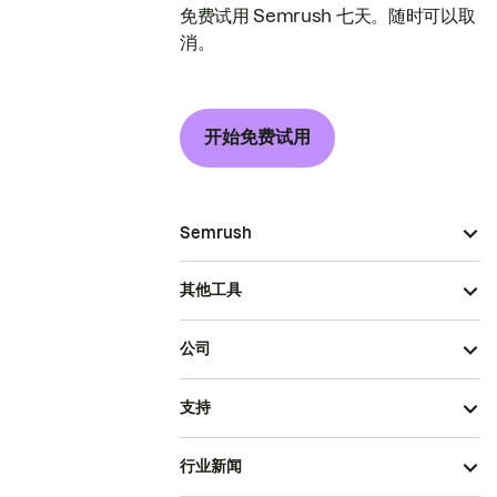
免费试用 Semrush 七天。随时可以取
消。
开始免费试用
Semrush
其他工具
公司
支持
行业新闻