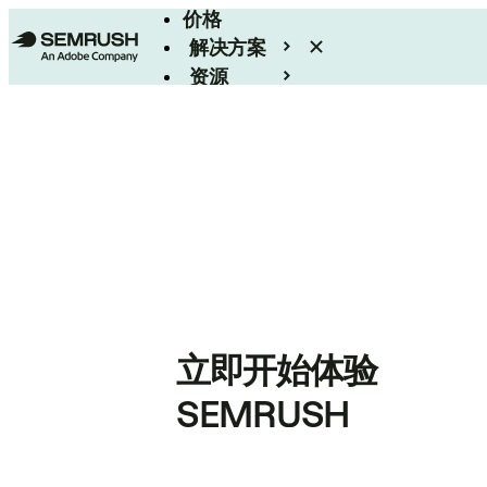
价格
解决方案
资源
Enterprise
立即开始体验
SEMRUSH