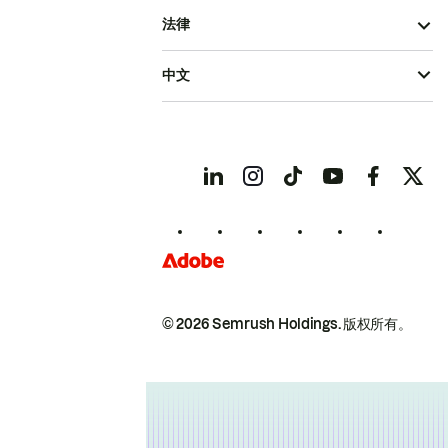
法律
中文
© 2026 Semrush Holdings.
版权所有。