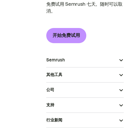
免费试用 Semrush 七天。随时可以取
消。
开始免费试用
Semrush
其他工具
公司
支持
行业新闻