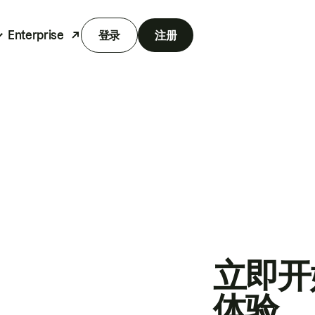
Enterprise
登录
注册
立即开
体验