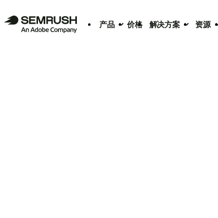
产品
价格
解决方案
资源