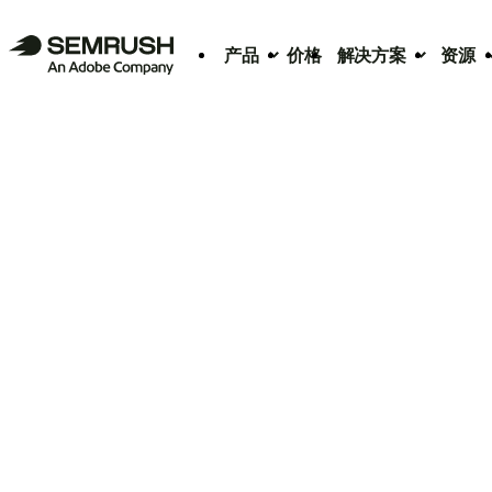
产品
价格
解决方案
资源