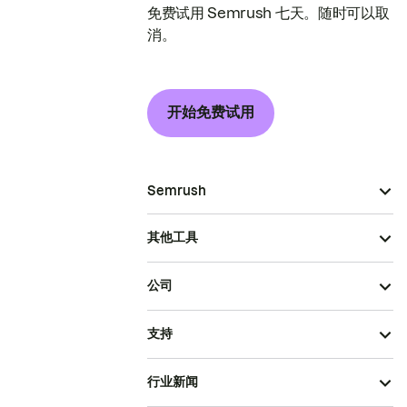
免费试用 Semrush 七天。随时可以取
消。
开始免费试用
Semrush
其他工具
公司
支持
行业新闻