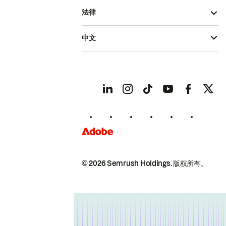
法律
中文
© 2026 Semrush Holdings.
版权所有。