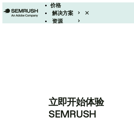
价格
解决方案
资源
Enterprise
立即开始体验
SEMRUSH