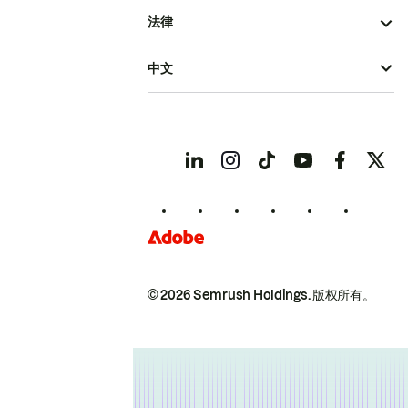
法律
中文
© 2026 Semrush Holdings.
版权所有。