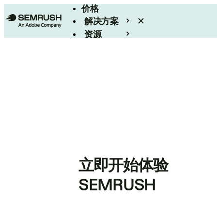
价格
解决方案
资源
Enterprise
立即开始体验
SEMRUSH