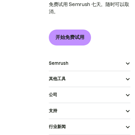
免费试用 Semrush 七天。随时可以取
消。
开始免费试用
Semrush
其他工具
公司
支持
行业新闻