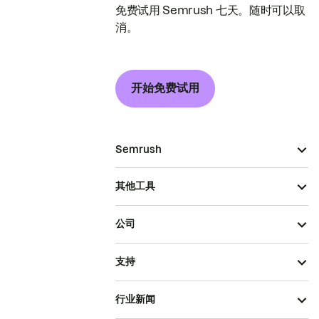
免费试用 Semrush 七天。随时可以取
消。
开始免费试用
Semrush
其他工具
公司
支持
行业新闻