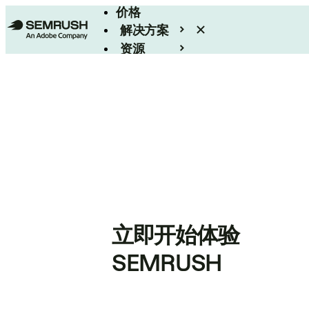
价格
解决方案
资源
Enterprise
立即开始体验
SEMRUSH