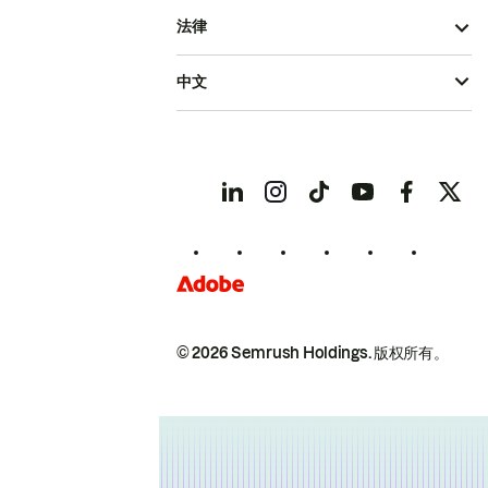
法律
中文
© 2026 Semrush Holdings.
版权所有。