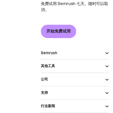
免费试用 Semrush 七天。随时可以取
消。
开始免费试用
Semrush
其他工具
公司
支持
行业新闻