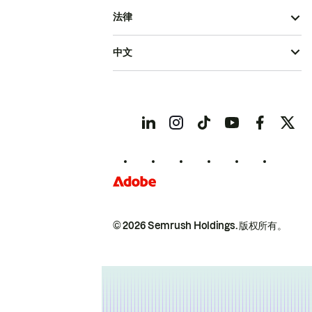
法律
中文
© 2026 Semrush Holdings.
版权所有。