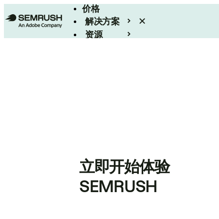
价格
解决方案
资源
Enterprise
立即开始体验
SEMRUSH