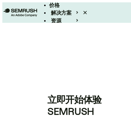
价格
解决方案
资源
Enterprise
立即开始体验
SEMRUSH