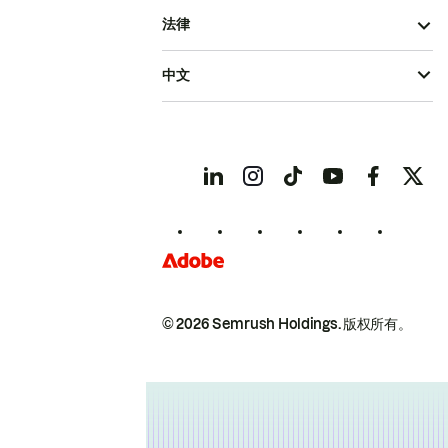
法律
中文
© 2026 Semrush Holdings.
版权所有。