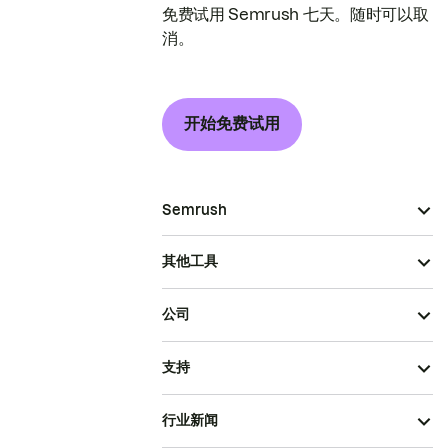
免费试用 Semrush 七天。随时可以取
消。
开始免费试用
Semrush
其他工具
公司
支持
行业新闻