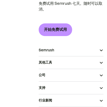
免费试用 Semrush 七天。随时可以取
消。
开始免费试用
Semrush
其他工具
公司
支持
行业新闻