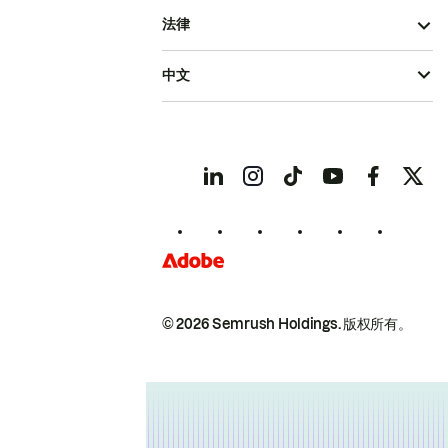
法律
中文
© 2026 Semrush Holdings.
版权所有。