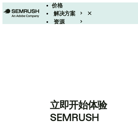
价格
解决方案
资源
Enterprise
立即开始体验
SEMRUSH