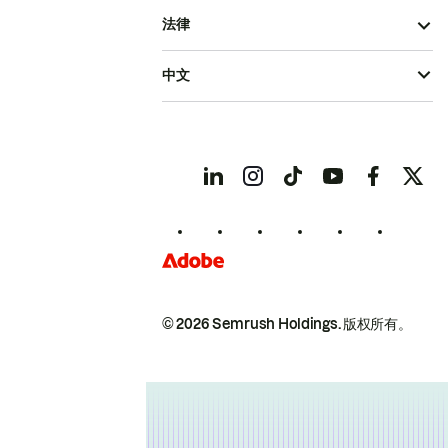
法律
中文
© 2026 Semrush Holdings.
版权所有。