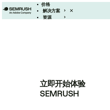
价格
解决方案
资源
Enterprise
立即开始体验
SEMRUSH