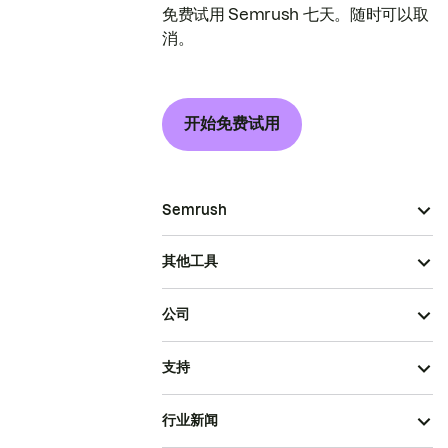
免费试用 Semrush 七天。随时可以取
消。
开始免费试用
Semrush
其他工具
公司
支持
行业新闻