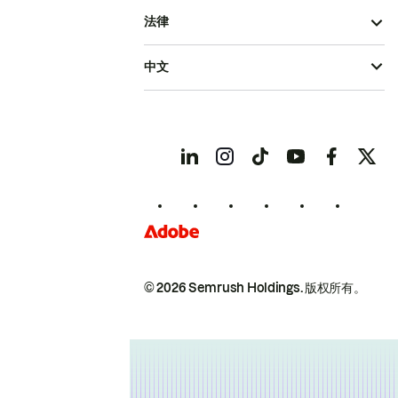
法律
中文
© 2026 Semrush Holdings.
版权所有。