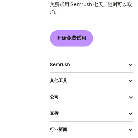
免费试用 Semrush 七天。随时可以取
消。
开始免费试用
Semrush
其他工具
公司
支持
行业新闻