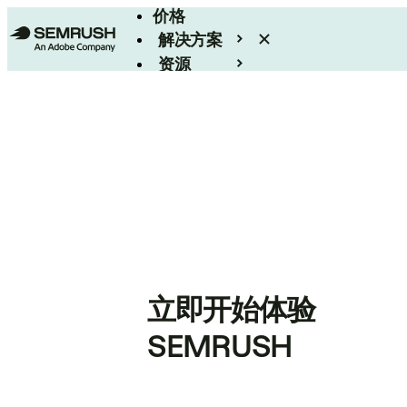
价格
解决方案
资源
Enterprise
立即开始体验
SEMRUSH