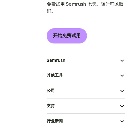
免费试用 Semrush 七天。随时可以取
消。
开始免费试用
Semrush
其他工具
公司
支持
行业新闻