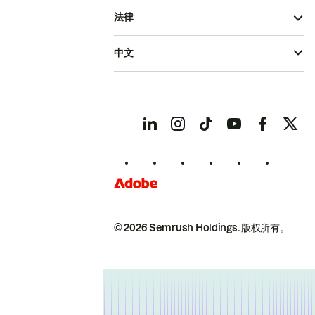
法律
中文
© 2026 Semrush Holdings.
版权所有。