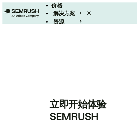
价格
解决方案
资源
Enterprise
立即开始体验
SEMRUSH