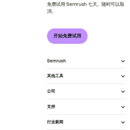
免费试用 Semrush 七天。随时可以取
消。
开始免费试用
Semrush
其他工具
公司
支持
行业新闻