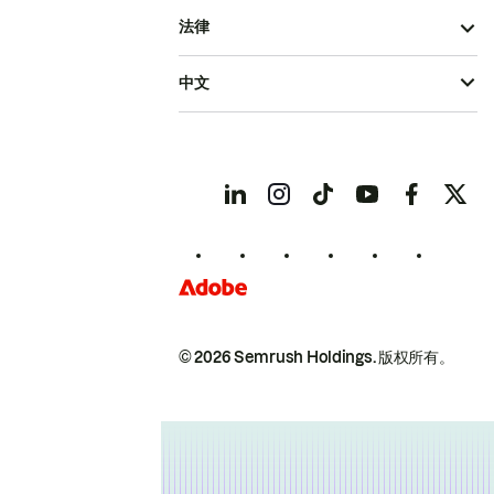
法律
中文
© 2026 Semrush Holdings.
版权所有。