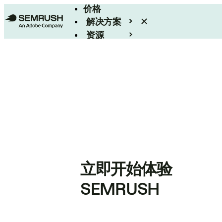
价格
解决方案
资源
Enterprise
立即开始体验
SEMRUSH