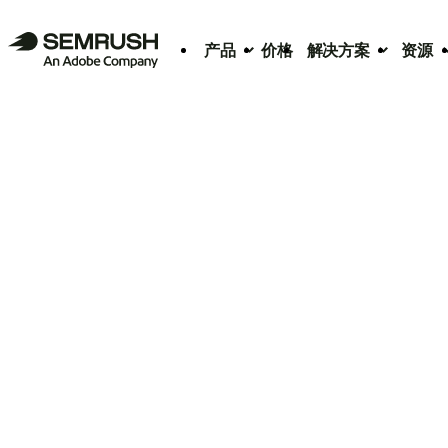
产品
价格
解决方案
资源