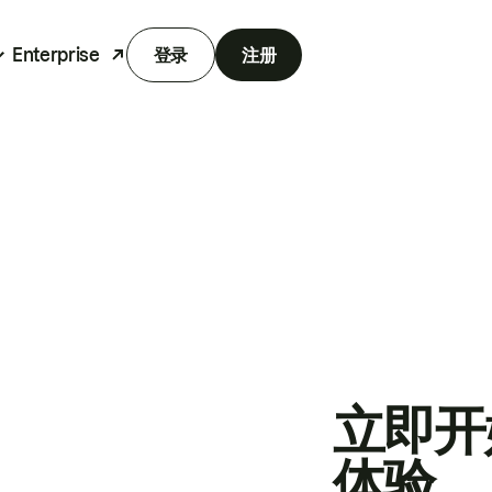
Enterprise
登录
注册
立即开
体验