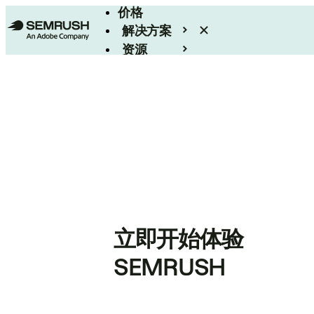
价格
解决方案
资源
Enterprise
立即开始体验
SEMRUSH