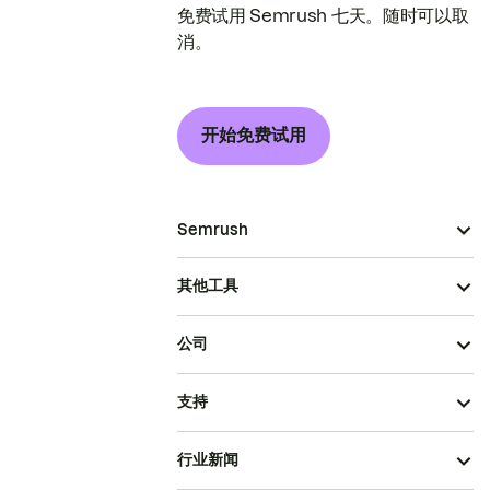
免费试用 Semrush 七天。随时可以取
消。
开始免费试用
Semrush
其他工具
公司
支持
行业新闻