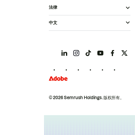
法律
中文
© 2026 Semrush Holdings.
版权所有。