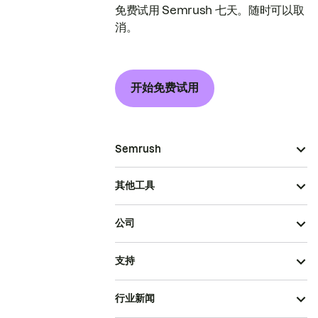
免费试用 Semrush 七天。随时可以取
消。
开始免费试用
Semrush
其他工具
公司
支持
行业新闻