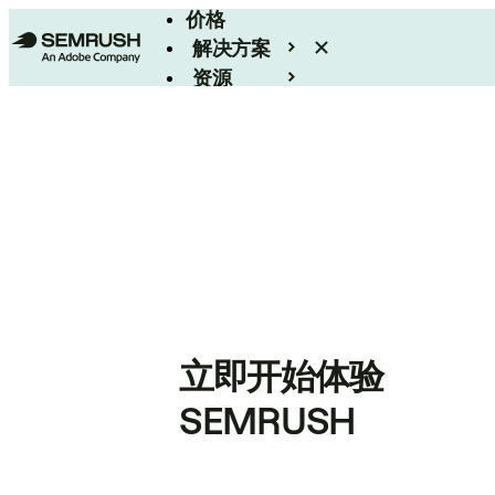
价格
解决方案
资源
Enterprise
立即开始体验
SEMRUSH