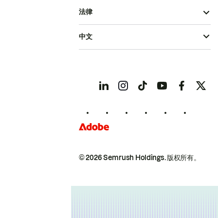
法律
中文
© 2026 Semrush Holdings.
版权所有。