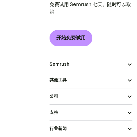
免费试用 Semrush 七天。随时可以取
消。
开始免费试用
Semrush
其他工具
公司
支持
行业新闻