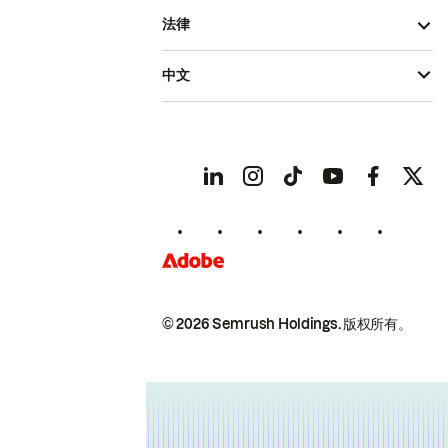
法律
中文
© 2026 Semrush Holdings.
版权所有。