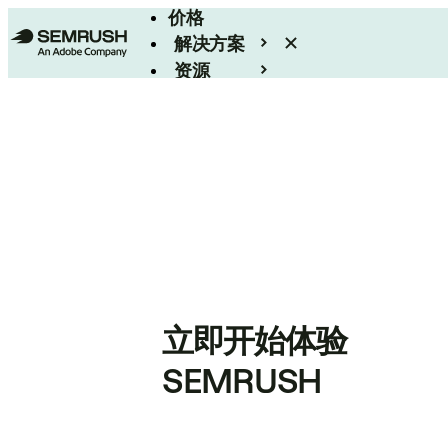
价格
解决方案
资源
Enterprise
立即开始体验
SEMRUSH