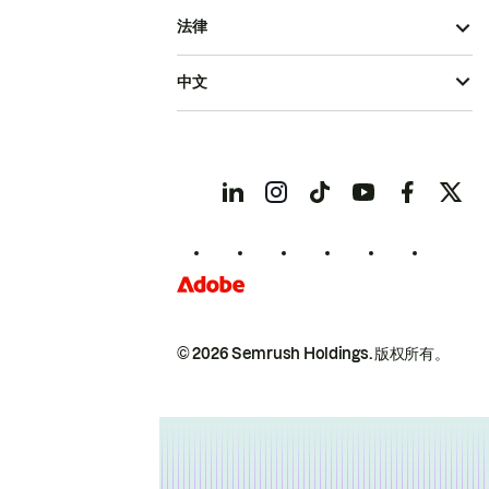
法律
中文
© 2026 Semrush Holdings.
版权所有。