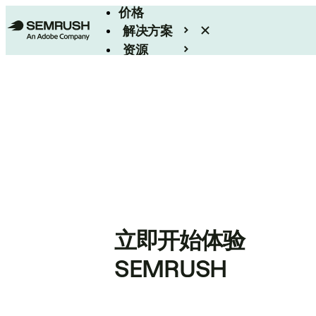
价格
解决方案
资源
Enterprise
立即开始体验
SEMRUSH