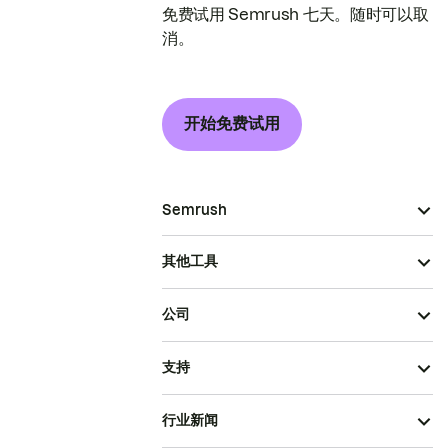
免费试用 Semrush 七天。随时可以取
消。
开始免费试用
Semrush
其他工具
公司
支持
行业新闻