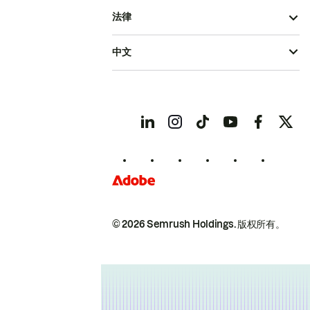
法律
中文
© 2026 Semrush Holdings.
版权所有。