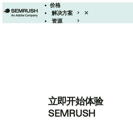
价格
解决方案
资源
Enterprise
立即开始体验
SEMRUSH