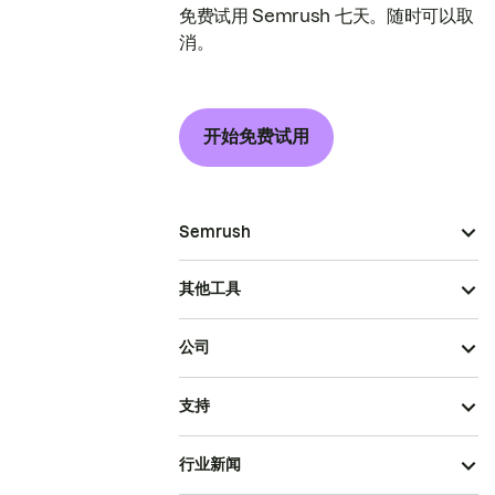
免费试用 Semrush 七天。随时可以取
消。
开始免费试用
Semrush
其他工具
公司
支持
行业新闻