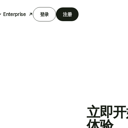
Enterprise
登录
注册
立即开
体验