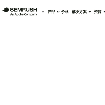
产品
价格
解决方案
资源