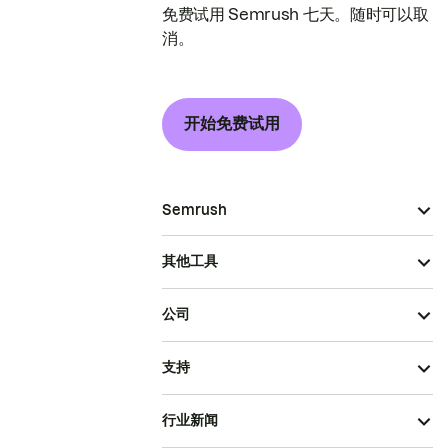
免费试用 Semrush 七天。随时可以取
消。
开始免费试用
Semrush
其他工具
公司
支持
行业新闻