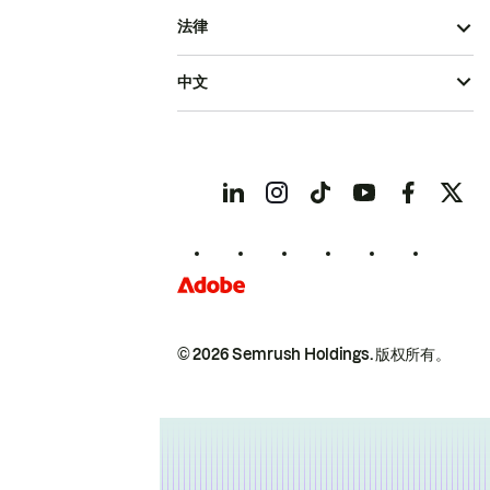
法律
中文
© 2026 Semrush Holdings.
版权所有。