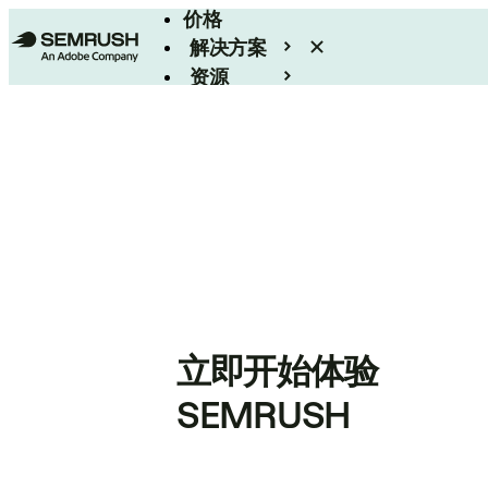
价格
解决方案
资源
Enterprise
立即开始体验
SEMRUSH