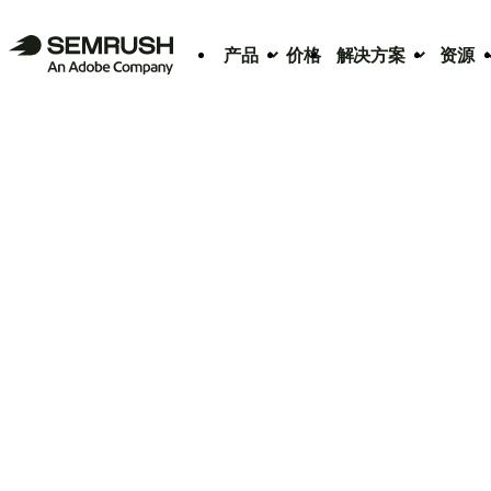
产品
价格
解决方案
资源