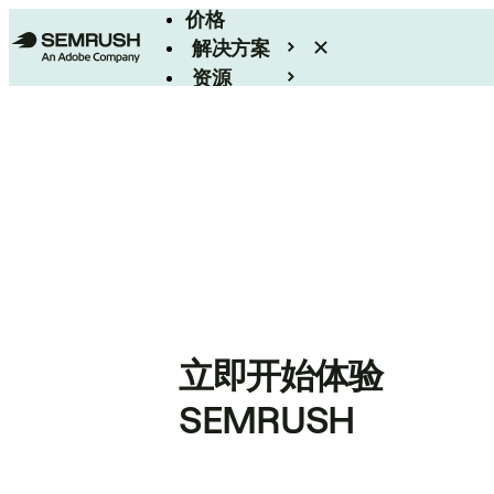
价格
解决方案
资源
Enterprise
立即开始体验
SEMRUSH