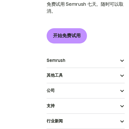
免费试用 Semrush 七天。随时可以取
消。
开始免费试用
Semrush
其他工具
公司
支持
行业新闻