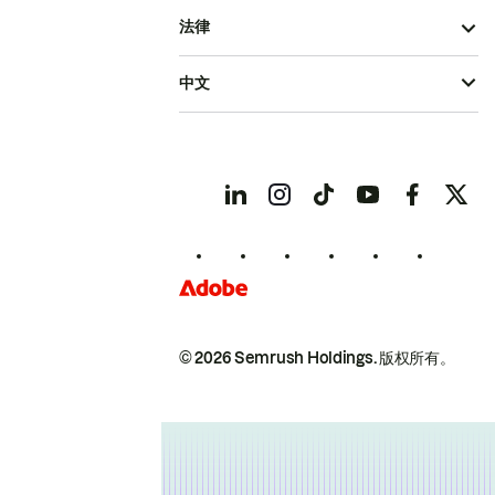
法律
中文
© 2026 Semrush Holdings.
版权所有。