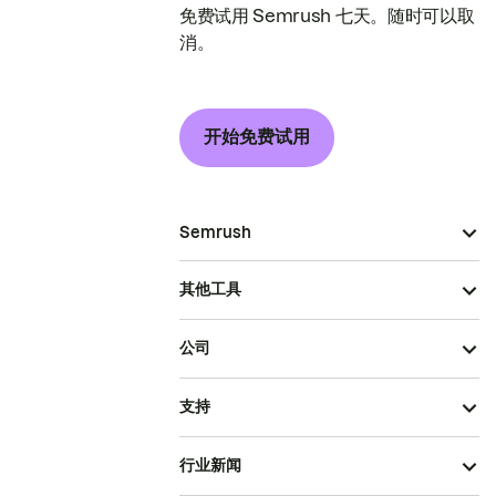
免费试用 Semrush 七天。随时可以取
消。
开始免费试用
Semrush
其他工具
公司
支持
行业新闻