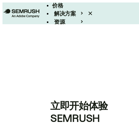
价格
解决方案
资源
Enterprise
立即开始体验
SEMRUSH