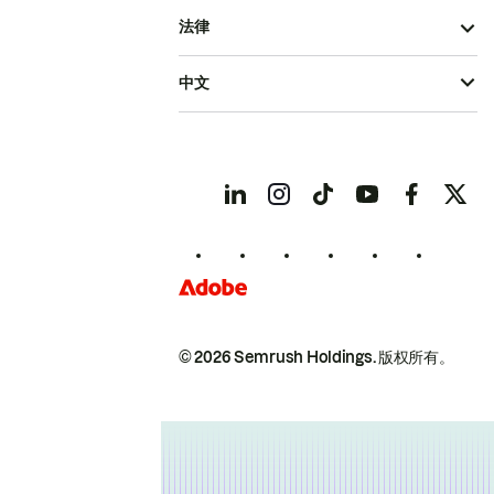
法律
中文
© 2026 Semrush Holdings.
版权所有。